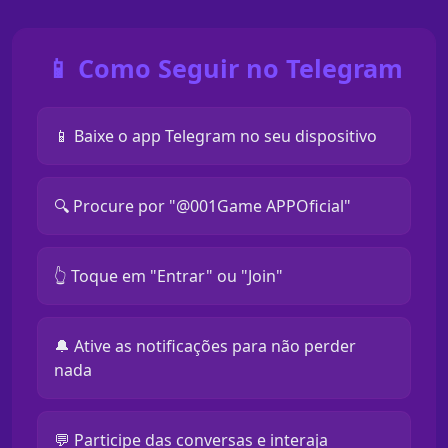
📱 Como Seguir no Telegram
📱 Baixe o app Telegram no seu dispositivo
🔍 Procure por "@001Game APPOficial"
👆 Toque em "Entrar" ou "Join"
🔔 Ative as notificações para não perder
nada
💬 Participe das conversas e interaja