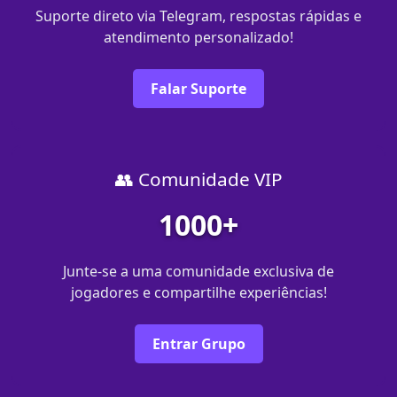
Suporte direto via Telegram, respostas rápidas e
atendimento personalizado!
Falar Suporte
👥 Comunidade VIP
1000+
Junte-se a uma comunidade exclusiva de
jogadores e compartilhe experiências!
Entrar Grupo