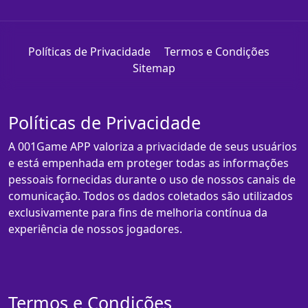
Políticas de Privacidade
Termos e Condições
Sitemap
Políticas de Privacidade
A 001Game APP valoriza a privacidade de seus usuários
e está empenhada em proteger todas as informações
pessoais fornecidas durante o uso de nossos canais de
comunicação. Todos os dados coletados são utilizados
exclusivamente para fins de melhoria contínua da
experiência de nossos jogadores.
Termos e Condições