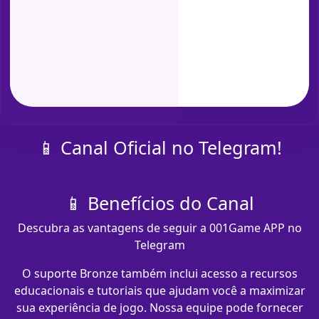
📱 Canal Oficial no Telegram!
📱 Benefícios do Canal
Descubra as vantagens de seguir a 001Game APP no
Telegram
O suporte Bronze também inclui acesso a recursos
educacionais e tutoriais que ajudam você a maximizar
sua experiência de jogo. Nossa equipe pode fornecer