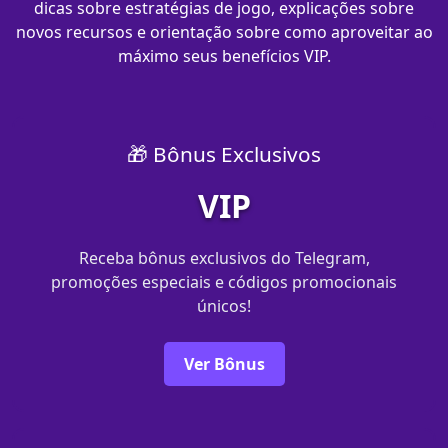
dicas sobre estratégias de jogo, explicações sobre
novos recursos e orientação sobre como aproveitar ao
máximo seus benefícios VIP.
🎁 Bônus Exclusivos
VIP
Receba bônus exclusivos do Telegram,
promoções especiais e códigos promocionais
únicos!
Ver Bônus