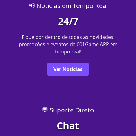
📢 Notícias em Tempo Real
24/7
Fique por dentro de todas as novidades,
promoções e eventos da 001Game APP em
tempo real!
Ver Notícias
💬 Suporte Direto
Chat