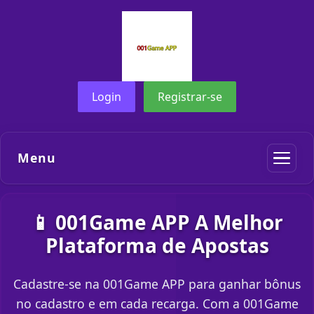
Login
Registrar-se
Menu
📱 001Game APP A Melhor
Plataforma de Apostas
Cadastre-se na 001Game APP para ganhar bônus
no cadastro e em cada recarga. Com a 001Game